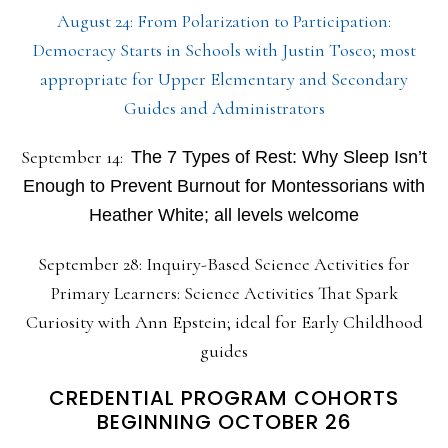
August 24: From Polarization to Participation:
Democracy Starts in Schools with Justin Tosco; most
appropriate for Upper Elementary and Secondary
Guides and Administrators
September 14:
The 7 Types of Rest: Why Sleep Isn’t
Enough to Prevent Burnout for Montessorians with
Heather White; all levels welcome
September 28: Inquiry-Based Science Activities for
Primary Learners: Science Activities That Spark
Curiosity with Ann Epstein; ideal for Early Childhood
guides
CREDENTIAL PROGRAM COHORTS
BEGINNING OCTOBER 26