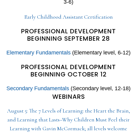
3-6)
Early Childhood Assistant Certification
PROFESSIONAL DEVELOPMENT
BEGINNING SEPTEMBER 28
Elementary Fundamentals
(Elementary level, 6-12)
PROFESSIONAL DEVELOPMENT
BEGINNING OCTOBER 12
Secondary Fundamentals
(Secondary level, 12-18)
WEBINARS
August 5: The 7 Levels of Learning: the Heart the Brain,
and Learning that Lasts–Why Children Must Feel their
Learning with Gavin McCormack; all levels welcome