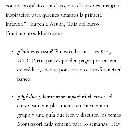
con un propósito tan claro, que el curso es una gran
inspiración para quienes amamos la primera
infancia.”
Eugenia Acuña, Guía del curso
Fundamentos Montessori
¿Cuál es el costo?
El costo del curso es $425
USD. Participantes pueden pagar por tarjeta
de crédito, cheque por correo o transferencia al
banco.
¿Qué días y horarios se impartirá el curso?
El
curso
está completamente en línea con un
grupo y una guía que leen y discuten los temas
Montessori cada semana para 10 semanas. Hay