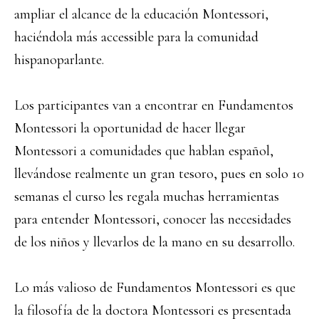
ampliar el alcance de la educación Montessori,
haciéndola más accessible para la comunidad
hispanoparlante.
Los participantes van a encontrar en Fundamentos
Montessori la oportunidad de hacer llegar
Montessori a comunidades que hablan español,
llevándose realmente un gran tesoro, pues en solo 10
semanas el curso les regala muchas herramientas
para entender Montessori, conocer las necesidades
de los niños y llevarlos de la mano en su desarrollo.
Lo más valioso de Fundamentos Montessori es que
la filosofía de la doctora Montessori es presentada