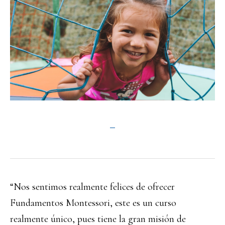
“Nos sentimos realmente felices de ofrecer
Fundamentos Montessori, este es un curso
realmente único, pues tiene la gran misión de