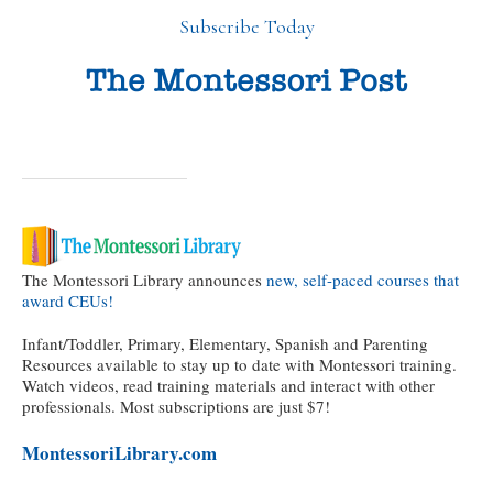
Subscribe Today
The Montessori Library announces
new, self-paced courses that
award CEUs!
Infant/Toddler, Primary, Elementary, Spanish and Parenting
Resources available to stay up to date with Montessori training.
Watch videos, read training materials and interact with other
professionals. Most subscriptions are just $7!
MontessoriLibrary.com