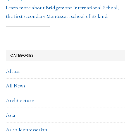
Learn more about Bridgemont International School,
the first secondary Montessori school of its kind
CATEGORIES
Africa
All News
Architecture
Asia
Ask a Montessorian