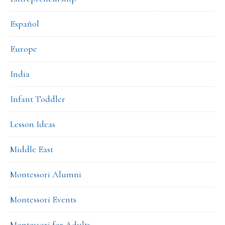
Español
Europe
India
Infant Toddler
Lesson Ideas
Middle East
Montessori Alumni
Montessori Events
Montessori for Adults