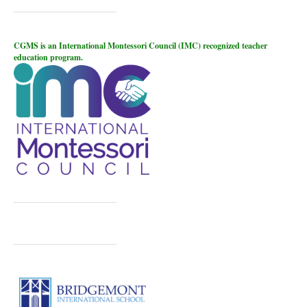
CGMS is an International Montessori Council (IMC) recognized teacher
education program.