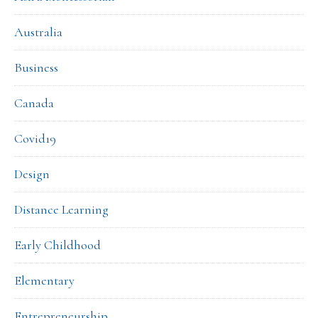
Australia
Business
Canada
Covid19
Design
Distance Learning
Early Childhood
Elementary
Entrepreneurship