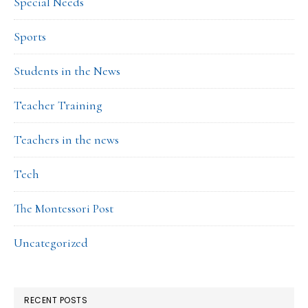
Special Needs
Sports
Students in the News
Teacher Training
Teachers in the news
Tech
The Montessori Post
Uncategorized
RECENT POSTS