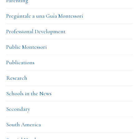
Parenting
Pregúntale a una Guía Montessori
Professional Development
Public Montessori
Publications
Research
Schools in the News
Secondary
South America