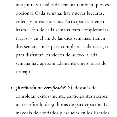
una junta virtual cada semana también ques es
opcional. Cada semana, hay nuevas lecturas,
videos y tareas abiertas. Participantes tienen
hasta el fín de cada semana para completar las
tareas, y en el fín de las diez semanas, tienen
dos semanas más para completar cada tarea, o
para disfrutar los videos de nuevo. Cada
semana hay aproximadamente cinco horas de
trabajo.
¿Recibirán un certificado?
Sí,
después de
completar exitosamente, participantes reciben
un certificado de 50 horas de participación. La
mayoría de condados y escuelas en los Estados