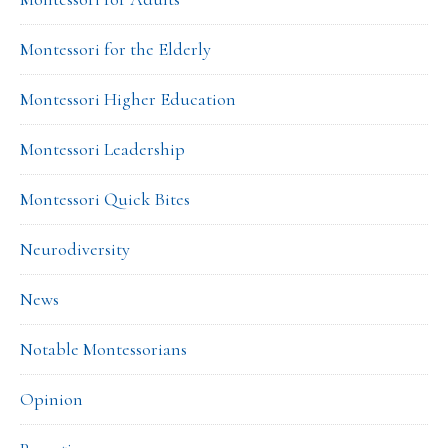
Montessori for the Elderly
Montessori Higher Education
Montessori Leadership
Montessori Quick Bites
Neurodiversity
News
Notable Montessorians
Opinion