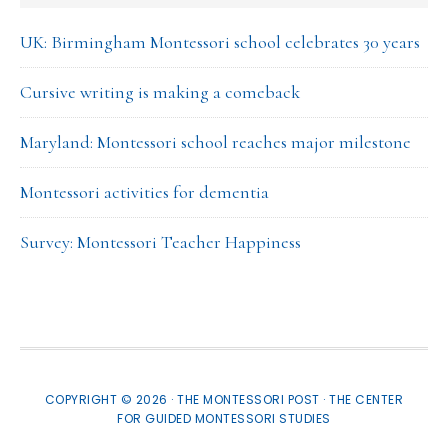
UK: Birmingham Montessori school celebrates 30 years
Cursive writing is making a comeback
Maryland: Montessori school reaches major milestone
Montessori activities for dementia
Survey: Montessori Teacher Happiness
COPYRIGHT © 2026 · THE MONTESSORI POST ·
THE CENTER
FOR GUIDED MONTESSORI STUDIES