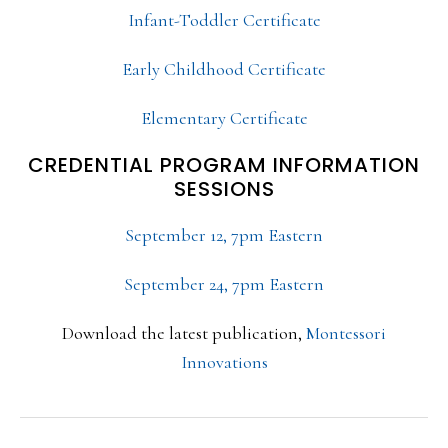
Infant-Toddler Certificate
Early Childhood Certificate
Elementary Certificate
CREDENTIAL PROGRAM INFORMATION
SESSIONS
September 12, 7pm Eastern
September 24, 7pm Eastern
Download the latest publication,
Montessori
Innovations