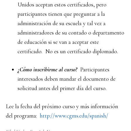
Unidos aceptan estos certificados, pero
participantes tienen que preguntar a la
administración de su escuela y tal vez a
administradores de su contado o departamento
de educación si se van a aceptar este
certificado. No es un certificado diplomado.
¿Cómo inscribirme al curso?
Participantes
interesados deben mandar
el
documento de
solicitud
antes del primer día del curso.
Lee la fecha del próximo curso y más información
del programa:
http://www.cgms.edu/spanish/